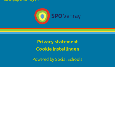
Privacy statement
Cookie instellingen
Powered by
Social Schools