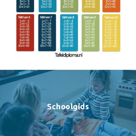
Schoolgids