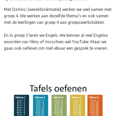
Met DaVinci (wereldoriëntatie) werken we veel samen met
groep 4. We werken aan dezelfde thema's en ook samen
met de leerlingen van groep 4 aan groepswerkstukken.
En in groep 5 leren we Engels. We kennen al veel Engelse
woorden van films of misschien wel YouTube. Maar we
gaan ook oefenen om met elkaar een gesprek te voeren.